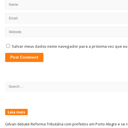
Salvar meus dados neste navegador para a próxima vez que eu
Site
Sidebar
Search
for:
Leia mais
Gilvan debate Reforma Tributária com prefeitos em Porto Alegre e s