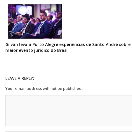
Gilvan leva a Porto Alegre experiências de Santo André sobre I
maior evento jurídico do Brasil
LEAVE A REPLY:
Your email address will not be published.