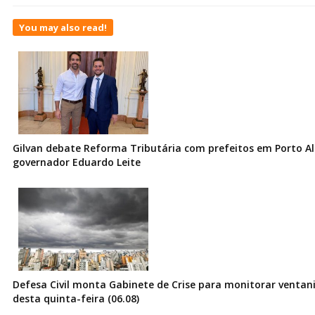
You may also read!
Gilvan debate Reforma Tributária com prefeitos em Porto Al
governador Eduardo Leite
Defesa Civil monta Gabinete de Crise para monitorar ventani
desta quinta-feira (06.08)