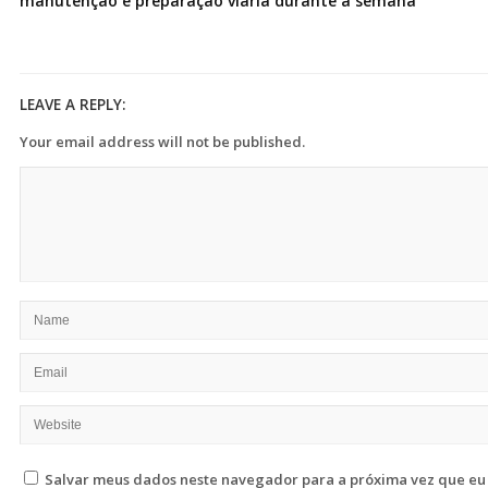
manutenção e preparação viária durante a semana
LEAVE A REPLY:
Your email address will not be published.
Salvar meus dados neste navegador para a próxima vez que eu