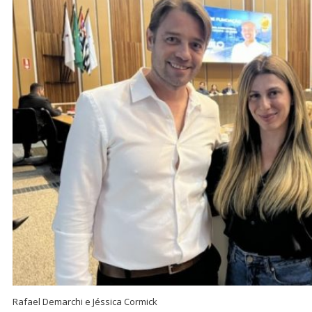
Rafael Demarchi e Jéssica Cormick