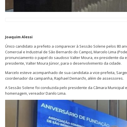
Joaquim Alessi
Único candidato a prefeito a comparecer à Sessão Solene pelos 80 an
Comercial e Industrial de São Bernardo do Campo), Marcelo Lima (Po
pronunciamento o papel do saudoso Valter Moura, ex-presidente da ent
presidente, Valter Moura Júnior, para o desenvolvimento da cidade.
Marcelo esteve acompanhado de sua candidata a vice-prefeita, Sargen
coordenador da campanha, Raphael Demarchi, além de assessores.
A Sessão Solene foi conduzida pelo presidente da Câmara Municipal e a
homenagem, vereador Danilo Lima.