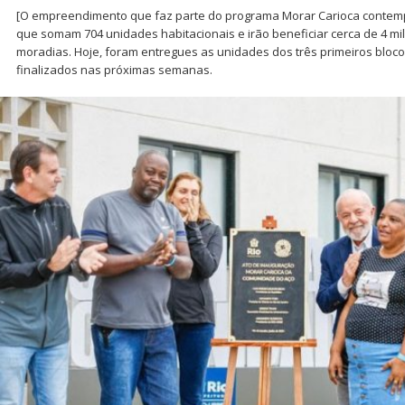
[O empreendimento que faz parte do programa Morar Carioca contempl
que somam 704 unidades habitacionais e irão beneficiar cerca de 4 m
moradias. Hoje, foram entregues as unidades dos três primeiros bloco
finalizados nas próximas semanas.