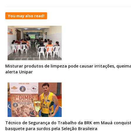
You may also read!
Misturar produtos de limpeza pode causar irritações, queima
alerta Unipar
Técnico de Segurança do Trabalho da BRK em Mauá conquist
basquete para surdos pela Seleção Brasileira