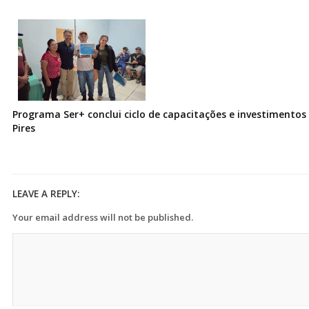
Programa Ser+ conclui ciclo de capacitações e investimentos
Pires
LEAVE A REPLY:
Your email address will not be published.