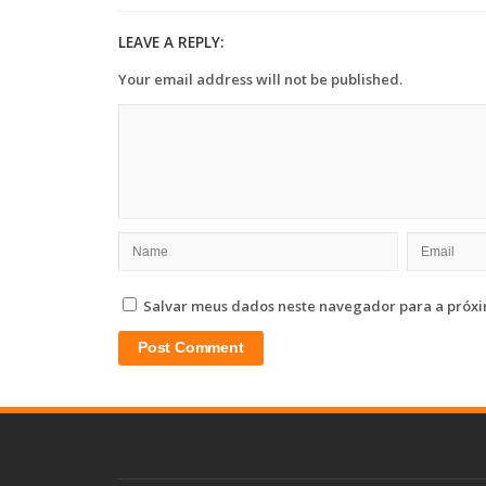
LEAVE A REPLY:
Your email address will not be published.
Salvar meus dados neste navegador para a próxi