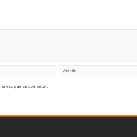
ma vez que eu comentar.