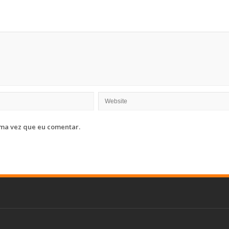
ma vez que eu comentar.