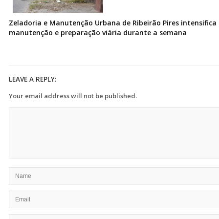
Zeladoria e Manutenção Urbana de Ribeirão Pires intensifica 
manutenção e preparação viária durante a semana
LEAVE A REPLY:
Your email address will not be published.