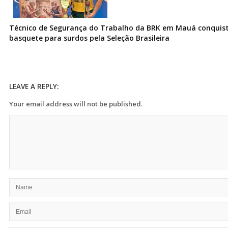
Técnico de Segurança do Trabalho da BRK em Mauá conquist
basquete para surdos pela Seleção Brasileira
LEAVE A REPLY:
Your email address will not be published.