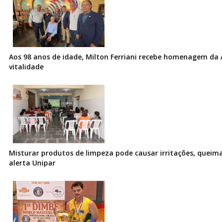
Aos 98 anos de idade, Milton Ferriani recebe homenagem da 
vitalidade
Misturar produtos de limpeza pode causar irritações, queima
alerta Unipar