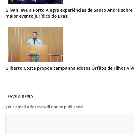
Gilvan leva a Porto Alegre experiências de Santo André sobre I
maior evento jurídico do Brasil
Gilberto Costa propõe campanha Idosos Órfãos de Filhos Vi
LEAVE A REPLY:
Your email address will not be published.