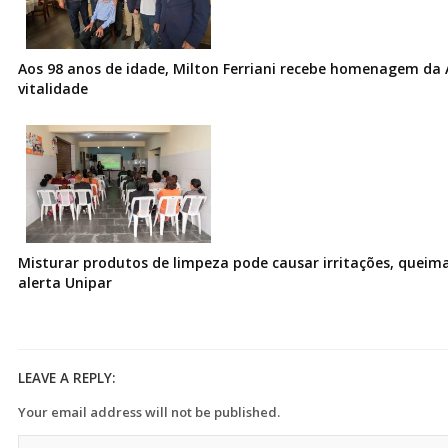
Aos 98 anos de idade, Milton Ferriani recebe homenagem da 
vitalidade
Misturar produtos de limpeza pode causar irritações, queima
alerta Unipar
LEAVE A REPLY:
Your email address will not be published.