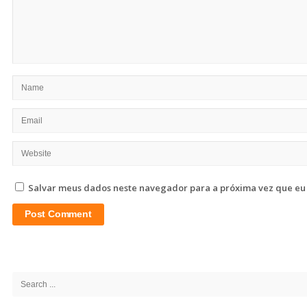
Salvar meus dados neste navegador para a próxima vez que eu
Site
Sidebar
Search
for: