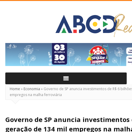
ABCD
Real
Home
»
Economia
»
Governo de SP anuncia investimentos de R$ 6 bilhõe
empregos na malha ferroviária
Governo de SP anuncia investimentos d
geração de 134 mil empregos na malha