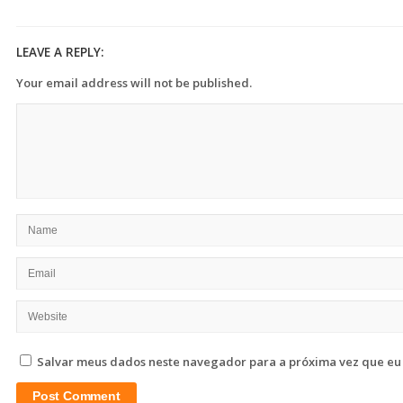
LEAVE A REPLY:
Your email address will not be published.
Salvar meus dados neste navegador para a próxima vez que eu