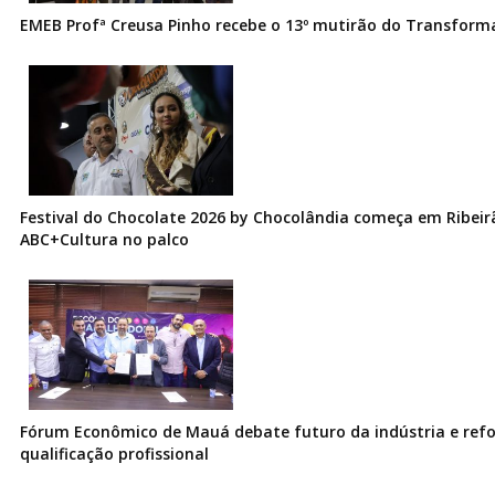
EMEB Profª Creusa Pinho recebe o 13º mutirão do Transfor
Festival do Chocolate 2026 by Chocolândia começa em Ribeir
ABC+Cultura no palco
Fórum Econômico de Mauá debate futuro da indústria e ref
qualificação profissional