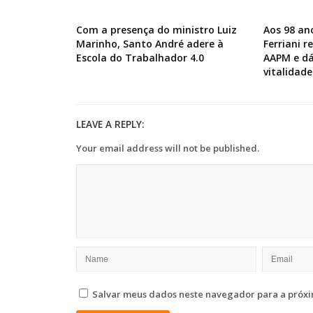
Com a presença do ministro Luiz
Aos 98 an
Marinho, Santo André adere à
Ferriani 
Escola do Trabalhador 4.0
AAPM e dá
vitalidade
LEAVE A REPLY:
Your email address will not be published.
Salvar meus dados neste navegador para a próxi