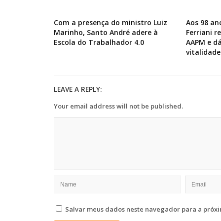
Com a presença do ministro Luiz
Aos 98 an
Marinho, Santo André adere à
Ferriani 
Escola do Trabalhador 4.0
AAPM e dá
vitalidade
LEAVE A REPLY:
Your email address will not be published.
Salvar meus dados neste navegador para a próxi