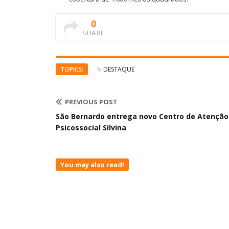
0
SHARE
TOPICS:
DESTAQUE
PREVIOUS POST
São Bernardo entrega novo Centro de Atenção
Psicossocial Silvina
You may also read!