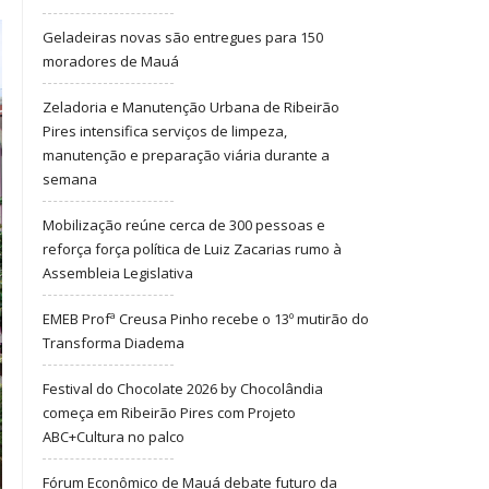
Geladeiras novas são entregues para 150
moradores de Mauá
Zeladoria e Manutenção Urbana de Ribeirão
Pires intensifica serviços de limpeza,
manutenção e preparação viária durante a
semana
Mobilização reúne cerca de 300 pessoas e
reforça força política de Luiz Zacarias rumo à
Assembleia Legislativa
EMEB Profª Creusa Pinho recebe o 13º mutirão do
Transforma Diadema
Festival do Chocolate 2026 by Chocolândia
começa em Ribeirão Pires com Projeto
ABC+Cultura no palco
Fórum Econômico de Mauá debate futuro da