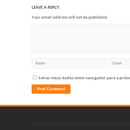
LEAVE A REPLY:
Your email address will not be published.
Salvar meus dados neste navegador para a próxi