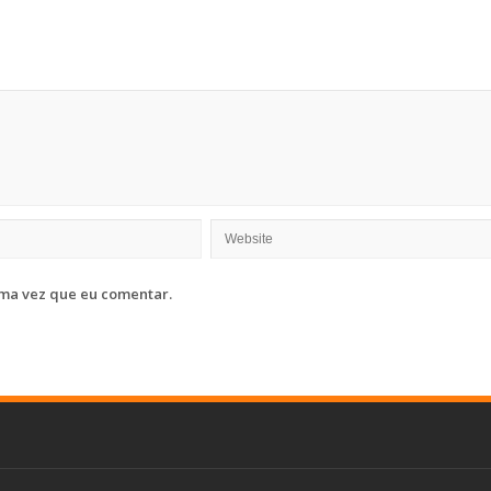
ma vez que eu comentar.