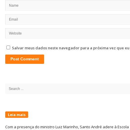
Salvar meus dados neste navegador para a próxima vez que eu
Site
Sidebar
Search
for:
Leia mais
Com a presença do ministro Luiz Marinho, Santo André adere à Escola