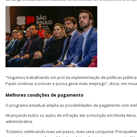
“Seguimos trabalhando em prol da implementação de políticas pública
Paulo continue a crescer e possa gerar mais emprego”, disse, em res
Melhores condições de pagamento
O programa estadual amplia as possibilidades de pagamento com melh
Alcançando todos os autos de infração até a inscrição em Dívida Ativa,
administrativa.
“Estamos celebrando mais um passo, mais uma conquista. Principalm