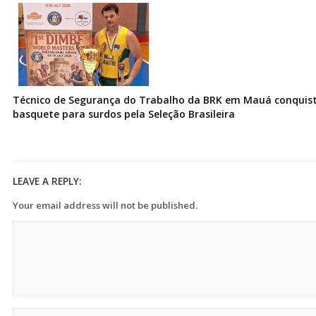
Técnico de Segurança do Trabalho da BRK em Mauá conquist
basquete para surdos pela Seleção Brasileira
LEAVE A REPLY:
Your email address will not be published.