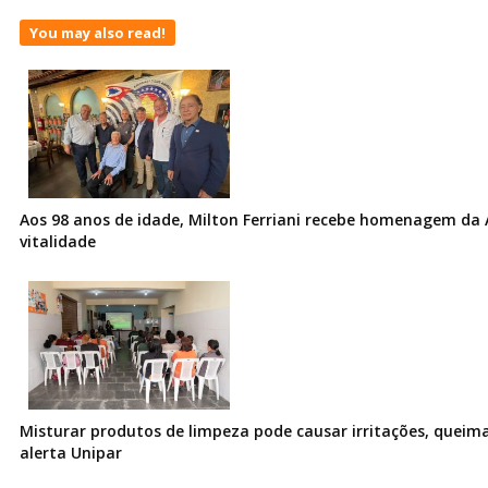
You may also read!
Aos 98 anos de idade, Milton Ferriani recebe homenagem da 
vitalidade
Misturar produtos de limpeza pode causar irritações, queima
alerta Unipar