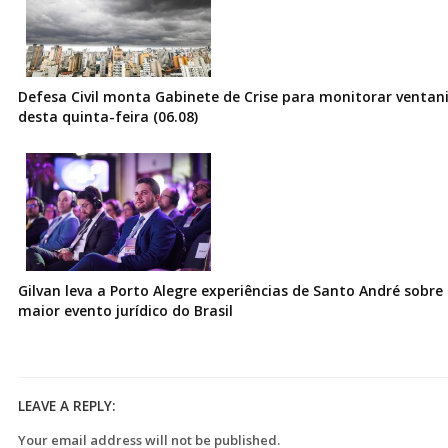
Defesa Civil monta Gabinete de Crise para monitorar ventani
desta quinta-feira (06.08)
Gilvan leva a Porto Alegre experiências de Santo André sobre I
maior evento jurídico do Brasil
LEAVE A REPLY:
Your email address will not be published.