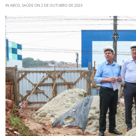
IN
ABCD
,
SAÚDE
ON
2 DE OUTUBRO DE 2023