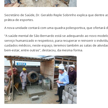
Secretário de Saúde, Dr. Geraldo Reple Sobrinho explica que dentre a
prática de esportes.
A nova unidade contará com uma quadra poliesportiva, que ofertará 
“A saúde mental de São Bernardo está se adequando ao novo modelo 
serviço humanizado e respeitoso, para recuperar e reinserir o indiví
cuidados médicos, neste espaço, teremos também as salas de atividad
bem-estar, entre outras”, destacou, da mesma forma.