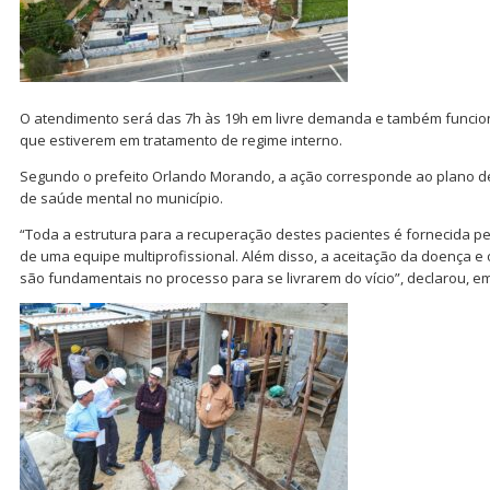
O atendimento será das 7h às 19h em livre demanda e também funcion
que estiverem em tratamento de regime interno.
Segundo o prefeito Orlando Morando, a ação corresponde ao plano d
de saúde mental no município.
“Toda a estrutura para a recuperação destes pacientes é fornecida p
de uma equipe multiprofissional. Além disso, a aceitação da doença e 
são fundamentais no processo para se livrarem do vício”, declarou, e