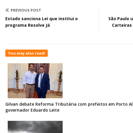
PREVIOUS POST
Estado sanciona Lei que institui o
São Paulo u
programa Resolve Já
Carteiras
You may also read!
Gilvan debate Reforma Tributária com prefeitos em Porto Al
governador Eduardo Leite