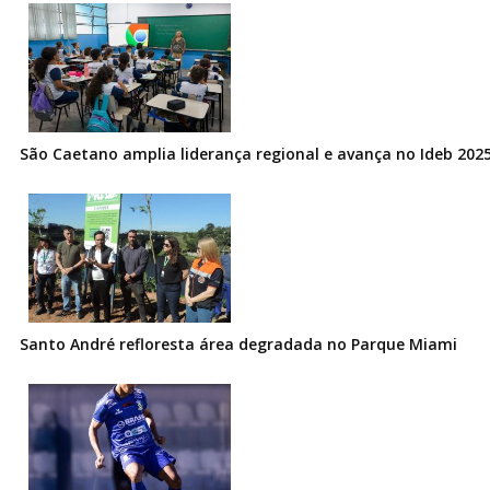
São Caetano amplia liderança regional e avança no Ideb 202
Santo André refloresta área degradada no Parque Miami