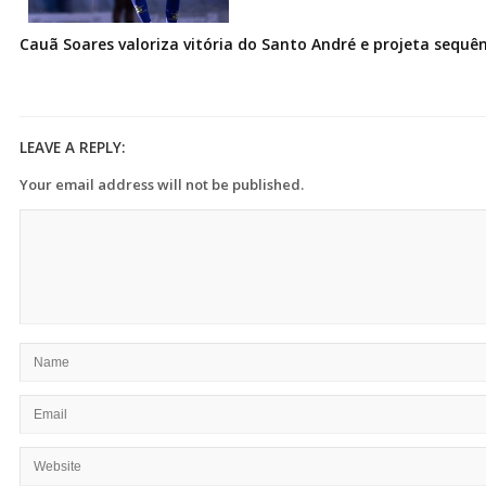
Cauã Soares valoriza vitória do Santo André e projeta sequê
LEAVE A REPLY:
Your email address will not be published.