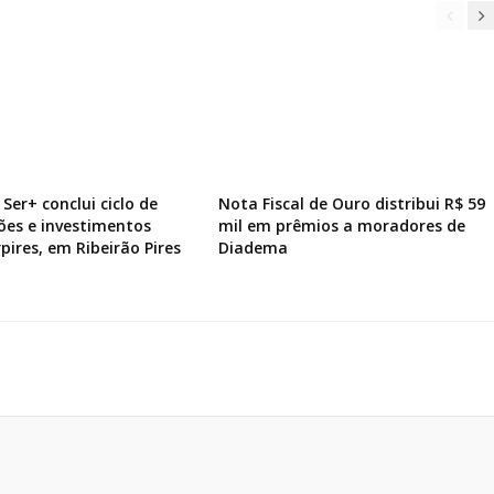
Ser+ conclui ciclo de
Nota Fiscal de Ouro distribui R$ 59
ões e investimentos
mil em prêmios a moradores de
pires, em Ribeirão Pires
Diadema