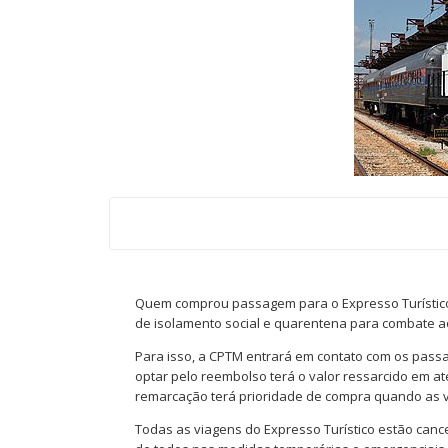
Quem comprou passagem para o Expresso Turístic
de isolamento social e quarentena para combate ao
Para isso, a CPTM entrará em contato com os pass
optar pelo reembolso terá o valor ressarcido em at
remarcação terá prioridade de compra quando as
Todas as viagens do Expresso Turístico estão ca