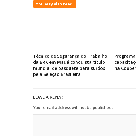
You may also read!
Técnico de Segurança do Trabalho
Programa 
da BRK em Mauá conquista título
capacitaç
mundial de basquete para surdos
na Cooper
pela Seleção Brasileira
LEAVE A REPLY:
Your email address will not be published.