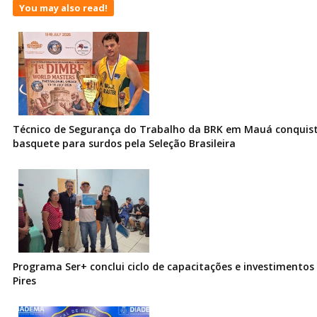
You may also read!
Técnico de Segurança do Trabalho da BRK em Mauá conquist
basquete para surdos pela Seleção Brasileira
Programa Ser+ conclui ciclo de capacitações e investimentos
Pires