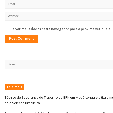
Salvar meus dados neste navegador para a próxima vez que eu
Site
Sidebar
Search
for:
Leia mais
Técnico de Segurança do Trabalho da BRK em Mauá conquista título m
pela Seleção Brasileira