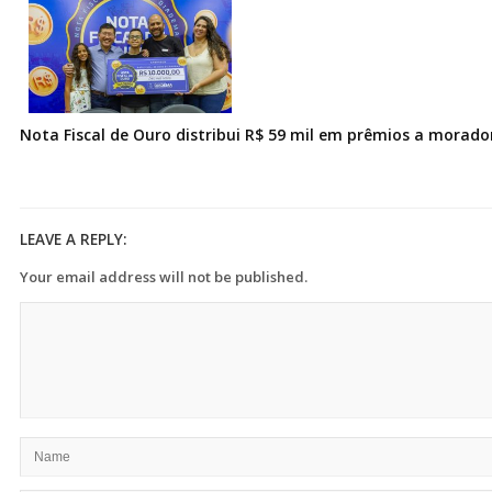
Nota Fiscal de Ouro distribui R$ 59 mil em prêmios a morad
LEAVE A REPLY:
Your email address will not be published.