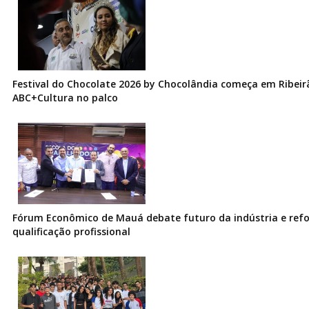
Festival do Chocolate 2026 by Chocolândia começa em Ribeir
ABC+Cultura no palco
Fórum Econômico de Mauá debate futuro da indústria e ref
qualificação profissional