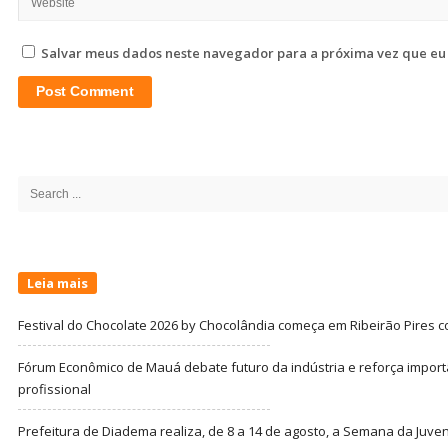
Salvar meus dados neste navegador para a próxima vez que eu
Site
Sidebar
Search
for:
Leia mais
Festival do Chocolate 2026 by Chocolândia começa em Ribeirão Pires c
Fórum Econômico de Mauá debate futuro da indústria e reforça import
profissional
Prefeitura de Diadema realiza, de 8 a 14 de agosto, a Semana da Juve