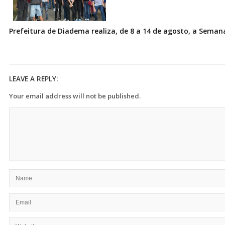
Prefeitura de Diadema realiza, de 8 a 14 de agosto, a Seman
LEAVE A REPLY:
Your email address will not be published.