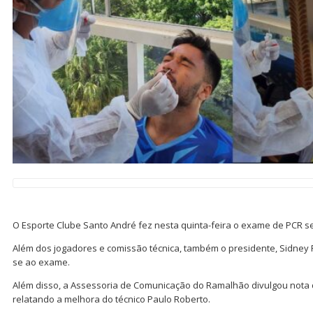
O Esporte Clube Santo André fez nesta quinta-feira o exame de PCR s
Além dos jogadores e comissão técnica, também o presidente, Sidney R
se ao exame.
Além disso, a Assessoria de Comunicação do Ramalhão divulgou not
relatando a melhora do técnico Paulo Roberto.