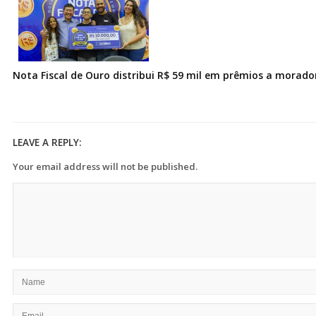
Nota Fiscal de Ouro distribui R$ 59 mil em prêmios a morad
LEAVE A REPLY:
Your email address will not be published.