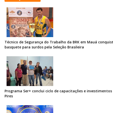
Técnico de Segurança do Trabalho da BRK em Mauá conquist
basquete para surdos pela Seleção Brasileira
Programa Ser+ conclui ciclo de capacitações e investimentos
Pires