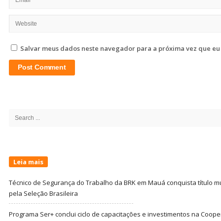
Salvar meus dados neste navegador para a próxima vez que eu
Site
Sidebar
Search
for:
Leia mais
Técnico de Segurança do Trabalho da BRK em Mauá conquista título m
pela Seleção Brasileira
Programa Ser+ conclui ciclo de capacitações e investimentos na Coope