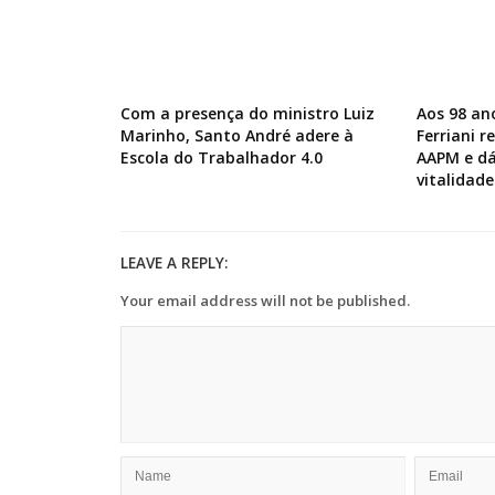
Com a presença do ministro Luiz
Aos 98 an
Marinho, Santo André adere à
Ferriani 
Escola do Trabalhador 4.0
AAPM e dá
vitalidade
LEAVE A REPLY:
Your email address will not be published.