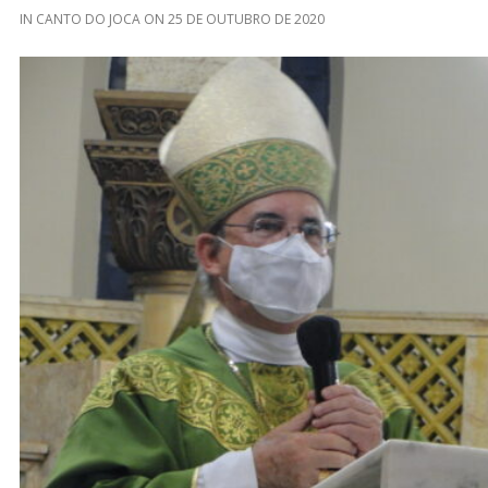
IN
CANTO DO JOCA
ON
25 DE OUTUBRO DE 2020