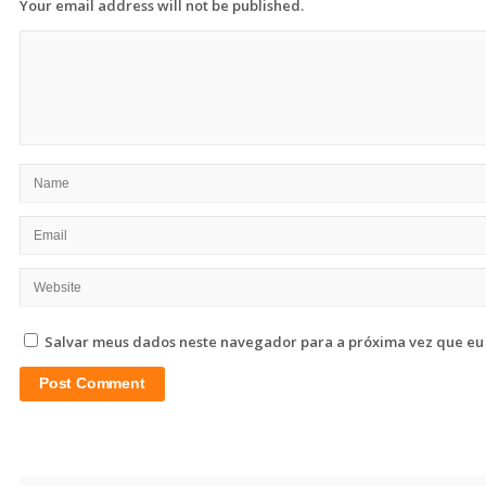
Your email address will not be published.
Salvar meus dados neste navegador para a próxima vez que eu
Site
Sidebar
Search