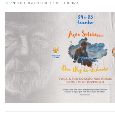
IN
CANTO DO JOCA
ON
23 DE DEZEMBRO DE 2020