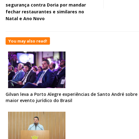
segurança contra Doria por mandar
fechar restaurantes e similares no
Natal e Ano Novo
You may also read!
Gilvan leva a Porto Alegre experiências de Santo André sobre I
maior evento jurídico do Brasil