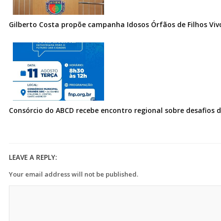
Gilberto Costa propõe campanha Idosos Órfãos de Filhos Vi
Consórcio do ABCD recebe encontro regional sobre desafios
LEAVE A REPLY:
Your email address will not be published.