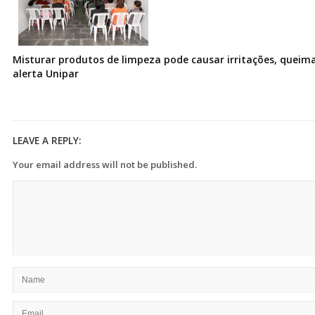
Misturar produtos de limpeza pode causar irritações, queima
alerta Unipar
LEAVE A REPLY:
Your email address will not be published.