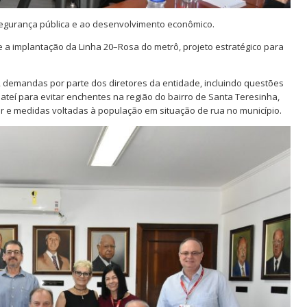
 segurança pública e ao desenvolvimento econômico.
e a implantação da Linha 20–Rosa do metrô, projeto estratégico para
demandas por parte dos diretores da entidade, incluindo questões
eí para evitar enchentes na região do bairro de Santa Teresinha,
r e medidas voltadas à população em situação de rua no município.