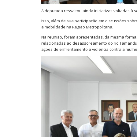
A deputada ressaltou ainda iniciativas voltadas à
Isso, além de sua participação em discussões sobr
a mobilidade na Região Metropolitana.
Na reunião, foram apresentadas, da mesma forma, 
relacionadas ao desassoreamento do rio Tamanduat
ações de enfrentamento à violência contra a mulhe