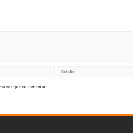
ma vez que eu comentar.