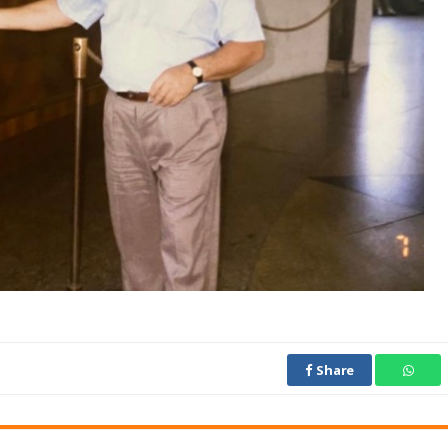
Share