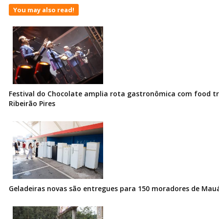
You may also read!
Festival do Chocolate amplia rota gastronômica com food t
Ribeirão Pires
Geladeiras novas são entregues para 150 moradores de Mau