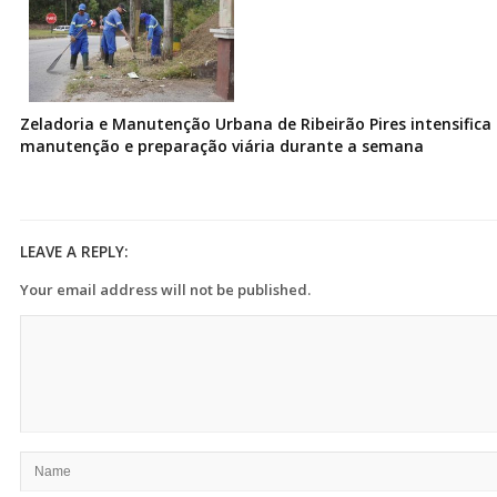
Zeladoria e Manutenção Urbana de Ribeirão Pires intensifica 
manutenção e preparação viária durante a semana
LEAVE A REPLY:
Your email address will not be published.