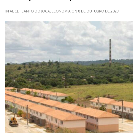
IN
ABCD
,
CANTO DO JOCA
,
ECONOMIA
ON
8 DE OUTUBRO DE 2023