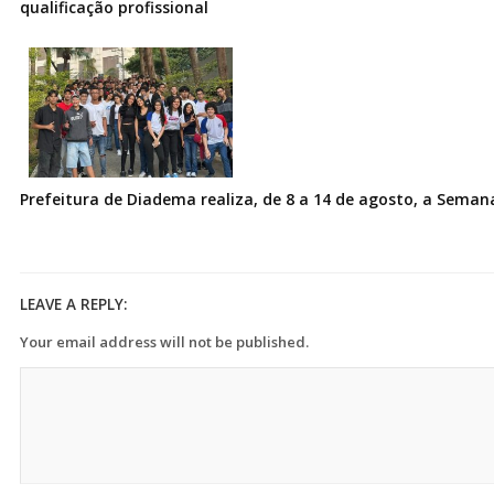
qualificação profissional
Prefeitura de Diadema realiza, de 8 a 14 de agosto, a Seman
LEAVE A REPLY:
Your email address will not be published.