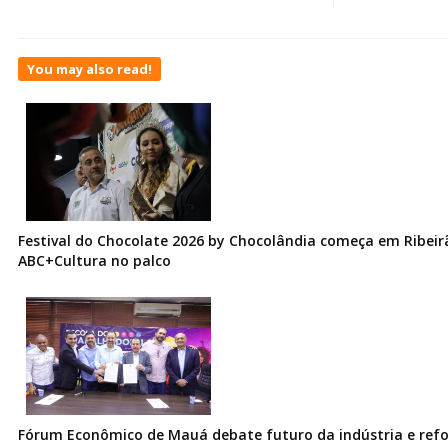
You may also read!
Festival do Chocolate 2026 by Chocolândia começa em Ribeir
ABC+Cultura no palco
Fórum Econômico de Mauá debate futuro da indústria e ref