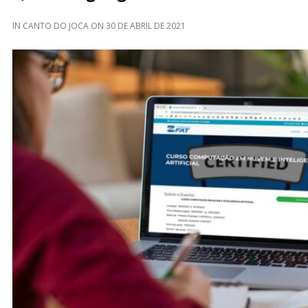
IN
CANTO DO JOCA
ON
30 DE ABRIL DE 2021