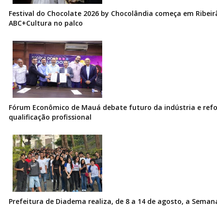
Festival do Chocolate 2026 by Chocolândia começa em Ribeir
ABC+Cultura no palco
Fórum Econômico de Mauá debate futuro da indústria e ref
qualificação profissional
Prefeitura de Diadema realiza, de 8 a 14 de agosto, a Seman