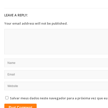
LEAVE A REPLY:
Your email address will not be published.
Salvar meus dados neste navegador para a próxima vez que eu