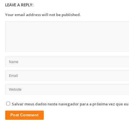
LEAVE A REPLY:
Your email address will not be published.
Salvar meus dados neste navegador para a próxima vez que eu