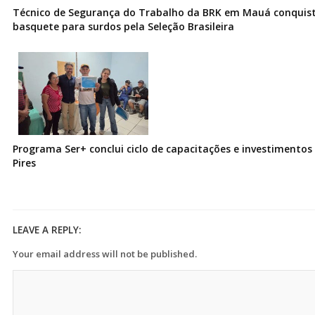
Técnico de Segurança do Trabalho da BRK em Mauá conquist
basquete para surdos pela Seleção Brasileira
Programa Ser+ conclui ciclo de capacitações e investimentos
Pires
LEAVE A REPLY:
Your email address will not be published.