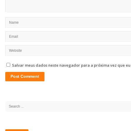
Salvar meus dados neste navegador para a próxima vez que eu
Site
Sidebar
Search
for: