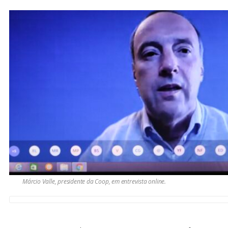
Márcio Valle, presidente da Coop, em entrevista online.