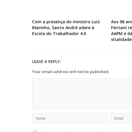
Com a presença do ministro Luiz
Aos 98 an
Marinho, Santo André adere à
Ferriani 
Escola do Trabalhador 4.0
AAPM e dá
vitalidade
LEAVE A REPLY:
Your email address will not be published.