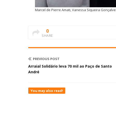
Marcel de Pierre Amati, Vanessa Siqueira Gonçalve
0
SHARE
PREVIOUS POST
Arraial Solidário leva 70 mil ao Paço de Santo
André
You may also read!