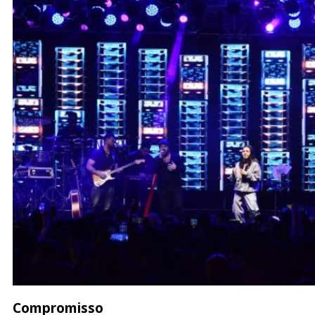
Compromisso