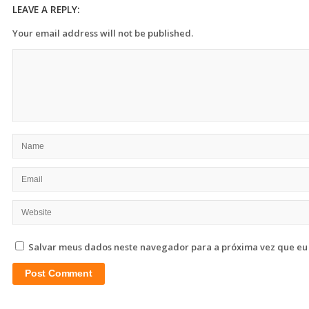
LEAVE A REPLY:
Your email address will not be published.
Salvar meus dados neste navegador para a próxima vez que eu