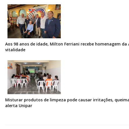
Aos 98 anos de idade, Milton Ferriani recebe homenagem da 
vitalidade
Misturar produtos de limpeza pode causar irritações, queima
alerta Unipar