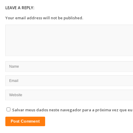
LEAVE A REPLY:
Your email address will not be published.
Salvar meus dados neste navegador para a próxima vez que eu