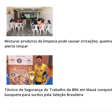
Misturar produtos de limpeza pode causar irritações, queima
alerta Unipar
Técnico de Segurança do Trabalho da BRK em Mauá conquist
basquete para surdos pela Seleção Brasileira