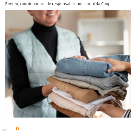
Benteo, coordenadora de responsabilidade social da Coop.
0