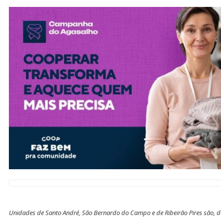
Unidades de Santo André, São Bernardo do Campo e de Ribeirão Pires são, 