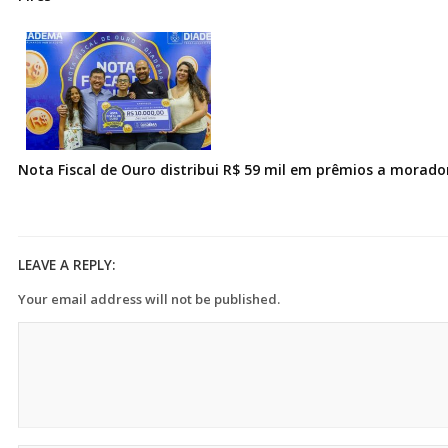
Nota Fiscal de Ouro distribui R$ 59 mil em prêmios a morad
LEAVE A REPLY:
Your email address will not be published.