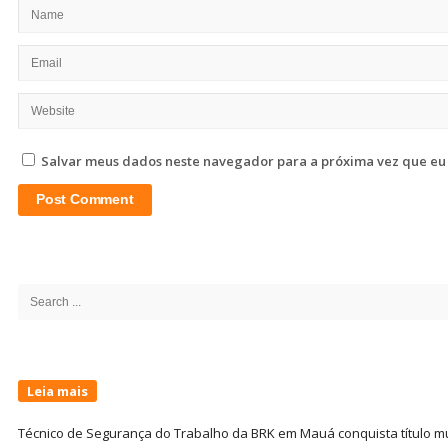
Salvar meus dados neste navegador para a próxima vez que eu
Site
Sidebar
Search
for:
Leia mais
Técnico de Segurança do Trabalho da BRK em Mauá conquista título m