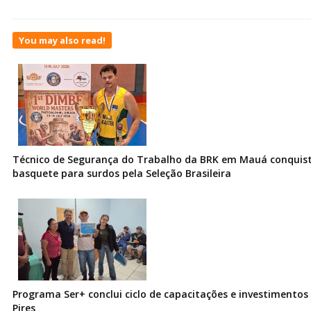
You may also read!
Técnico de Segurança do Trabalho da BRK em Mauá conquist
basquete para surdos pela Seleção Brasileira
Programa Ser+ conclui ciclo de capacitações e investimentos
Pires