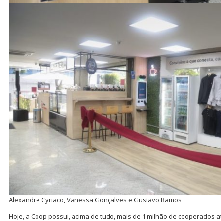
Alexandre Cyriaco, Vanessa Gonçalves e Gustavo Ramos
Hoje, a Coop possui, acima de tudo, mais de 1 milhão de cooperados at