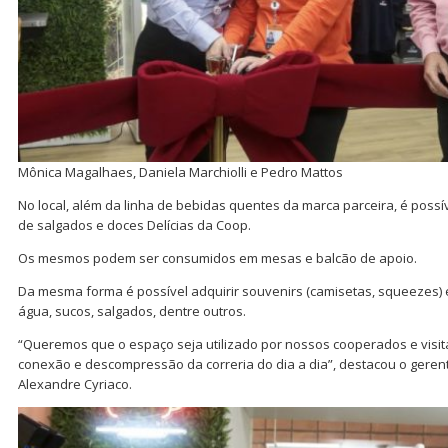
Mônica Magalhaes, Daniela Marchiolli e Pedro Mattos
No local, além da linha de bebidas quentes da marca parceira, é possív
de salgados e doces Delícias da Coop.
Os mesmos podem ser consumidos em mesas e balcão de apoio.
Da mesma forma é possível adquirir souvenirs (camisetas, squeezes)
água, sucos, salgados, dentre outros.
“Queremos que o espaço seja utilizado por nossos cooperados e vis
conexão e descompressão da correria do dia a dia”, destacou o gere
Alexandre Cyriaco.