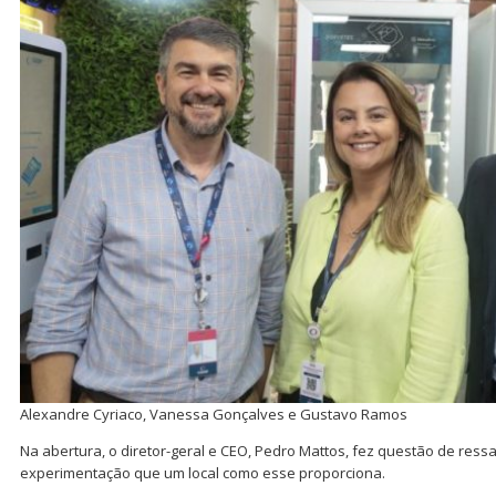
Alexandre Cyriaco, Vanessa Gonçalves e Gustavo Ramos
Na abertura, o diretor-geral e CEO, Pedro Mattos, fez questão de ressa
experimentação que um local como esse proporciona.