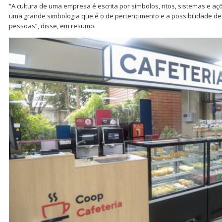
“A cultura de uma empresa é escrita por símbolos, ritos, sistemas e a
uma grande simbologia que é o de pertencimento e a possibilidade de
pessoas”, disse, em resumo.