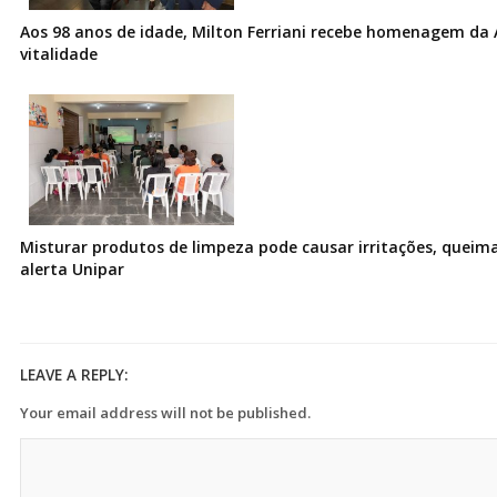
Aos 98 anos de idade, Milton Ferriani recebe homenagem da 
vitalidade
Misturar produtos de limpeza pode causar irritações, queima
alerta Unipar
LEAVE A REPLY:
Your email address will not be published.