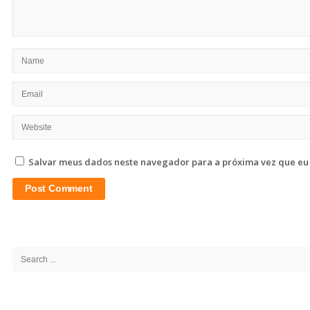
Salvar meus dados neste navegador para a próxima vez que eu
Site
Sidebar
Search
for: