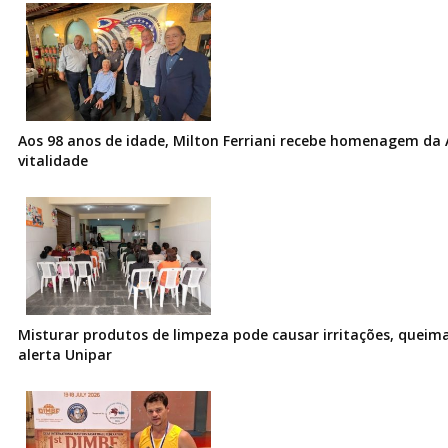
Aos 98 anos de idade, Milton Ferriani recebe homenagem da 
vitalidade
Misturar produtos de limpeza pode causar irritações, queima
alerta Unipar