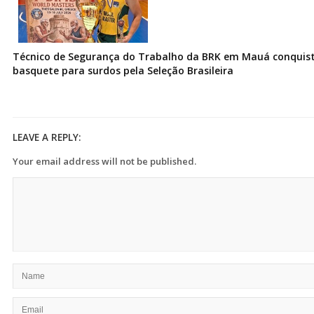
Técnico de Segurança do Trabalho da BRK em Mauá conquist
basquete para surdos pela Seleção Brasileira
LEAVE A REPLY:
Your email address will not be published.