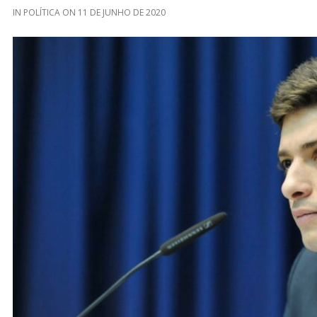
IN
POLÍTICA
ON
11 DE JUNHO DE 2020