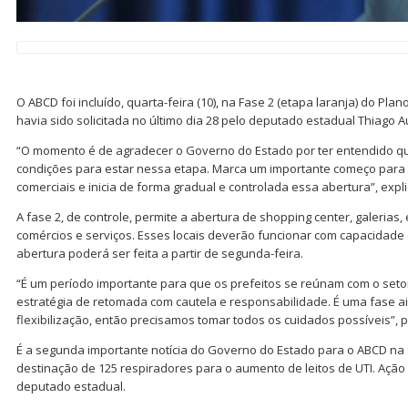
O ABCD foi incluído, quarta-feira (10), na Fase 2 (etapa laranja) do Plan
havia sido solicitada no último dia 28 pelo deputado estadual Thiago Au
“O momento é de agradecer o Governo do Estado por ter entendido q
condições para estar nessa etapa. Marca um importante começo para
comerciais e inicia de forma gradual e controlada essa abertura”, expl
A fase 2, de controle, permite a abertura de shopping center, galeria
comércios e serviços. Esses locais deverão funcionar com capacidade 
abertura poderá ser feita a partir de segunda-feira.
“É um período importante para que os prefeitos se reúnam com o seto
estratégia de retomada com cautela e responsabilidade. É uma fase a
flexibilização, então precisamos tomar todos os cuidados possíveis”, p
É a segunda importante notícia do Governo do Estado para o ABCD na 
destinação de 125 respiradores para o aumento de leitos de UTI. Açã
deputado estadual.