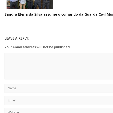
Sandra Elena da Silva assume o comando da Guarda Civil Muni
LEAVE A REPLY:
Your email address will not be published.