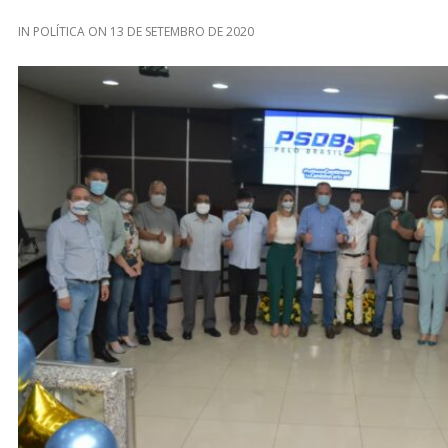
IN
POLÍTICA
ON
13 DE SETEMBRO DE 2020