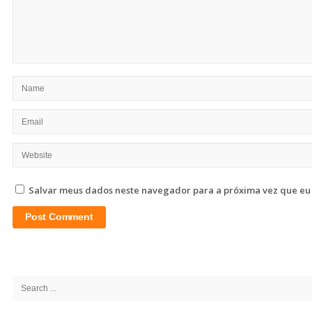
Salvar meus dados neste navegador para a próxima vez que eu
Site
Sidebar
Search
for: