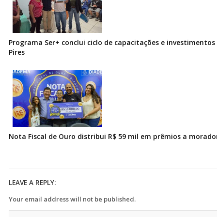
Programa Ser+ conclui ciclo de capacitações e investimentos
Pires
Nota Fiscal de Ouro distribui R$ 59 mil em prêmios a morad
LEAVE A REPLY:
Your email address will not be published.