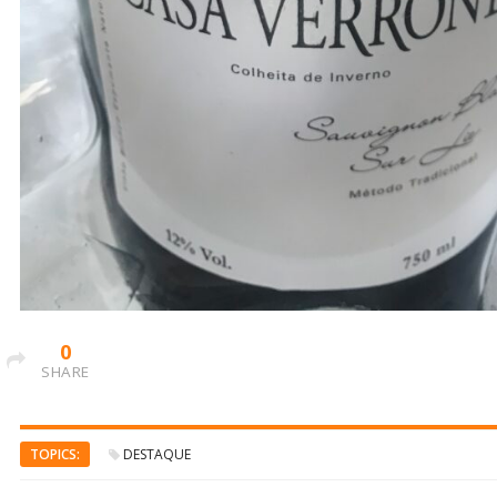
0
SHARE
TOPICS:
DESTAQUE