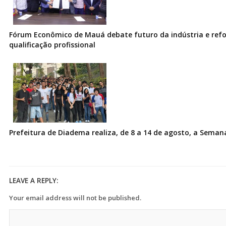
Fórum Econômico de Mauá debate futuro da indústria e ref
qualificação profissional
Prefeitura de Diadema realiza, de 8 a 14 de agosto, a Seman
LEAVE A REPLY:
Your email address will not be published.