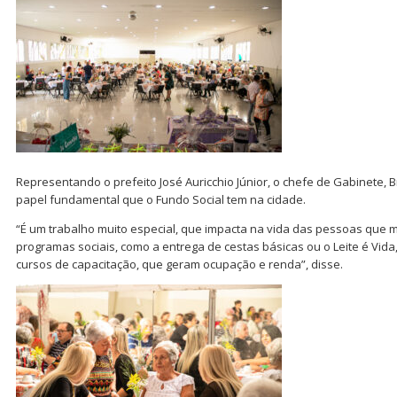
Representando o prefeito José Auricchio Júnior, o chefe de Gabinete, B
papel fundamental que o Fundo Social tem na cidade.
“É um trabalho muito especial, que impacta na vida das pessoas que m
programas sociais, como a entrega de cestas básicas ou o Leite é Vida
cursos de capacitação, que geram ocupação e renda”, disse.