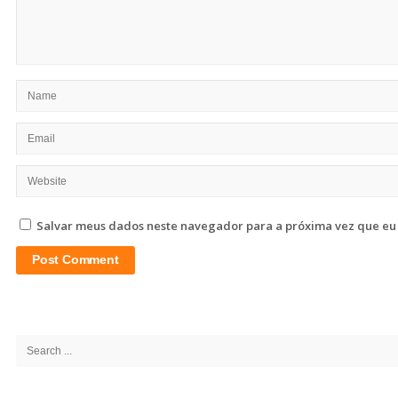
Salvar meus dados neste navegador para a próxima vez que eu
Site
Sidebar
Search
for: