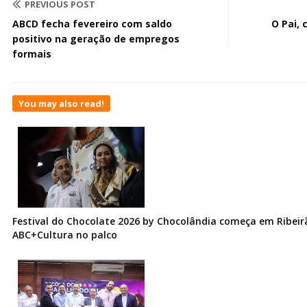
PREVIOUS POST
ABCD fecha fevereiro com saldo
O Pai, 
positivo na geração de empregos
formais
You may also read!
Festival do Chocolate 2026 by Chocolândia começa em Ribeir
ABC+Cultura no palco