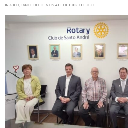
IN
ABCD
,
CANTO DO JOCA
ON
4 DE OUTUBRO DE 2023