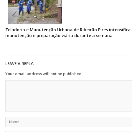
Zeladoria e Manutenção Urbana de Ribeirão Pires intensifica 
manutenção e preparação viária durante a semana
LEAVE A REPLY:
Your email address will not be published.