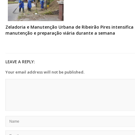
Zeladoria e Manutenção Urbana de Ribeirão Pires intensifica 
manutenção e preparação viária durante a semana
LEAVE A REPLY:
Your email address will not be published.