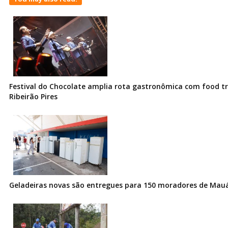
Festival do Chocolate amplia rota gastronômica com food t
Ribeirão Pires
Geladeiras novas são entregues para 150 moradores de Mau