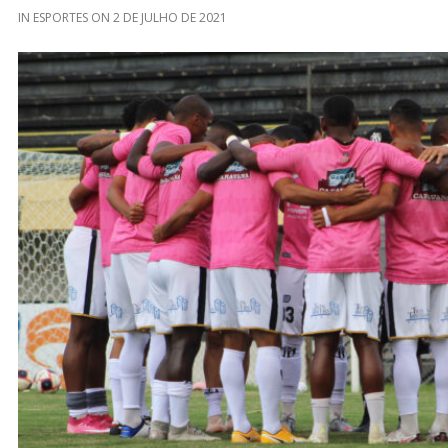
IN
ESPORTES
ON
2 DE JULHO DE 2021