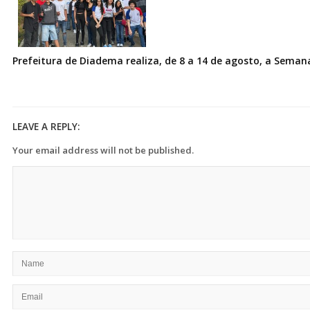
Prefeitura de Diadema realiza, de 8 a 14 de agosto, a Seman
LEAVE A REPLY:
Your email address will not be published.