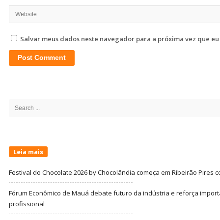
Salvar meus dados neste navegador para a próxima vez que eu
Site
Sidebar
Search
for:
Leia mais
Festival do Chocolate 2026 by Chocolândia começa em Ribeirão Pires c
Fórum Econômico de Mauá debate futuro da indústria e reforça import
profissional