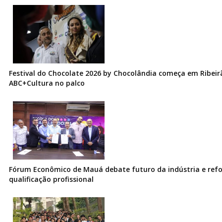
Festival do Chocolate 2026 by Chocolândia começa em Ribeir
ABC+Cultura no palco
Fórum Econômico de Mauá debate futuro da indústria e ref
qualificação profissional