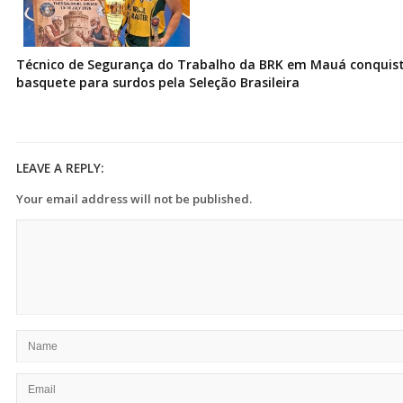
Técnico de Segurança do Trabalho da BRK em Mauá conquist
basquete para surdos pela Seleção Brasileira
LEAVE A REPLY:
Your email address will not be published.