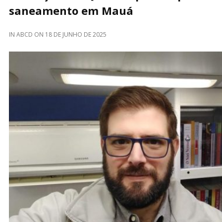
saneamento em Mauá
IN
ABCD
ON
18 DE JUNHO DE 2025