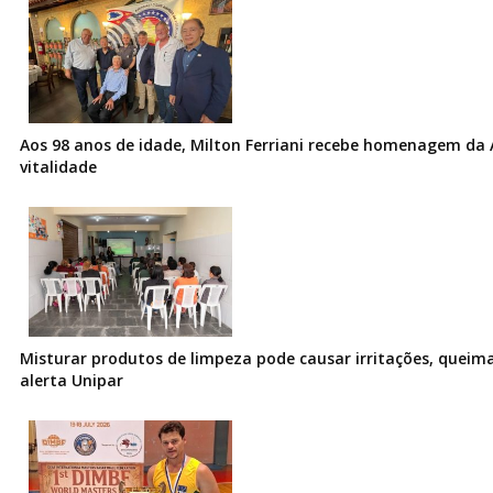
Aos 98 anos de idade, Milton Ferriani recebe homenagem da 
vitalidade
Misturar produtos de limpeza pode causar irritações, queima
alerta Unipar