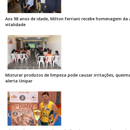
Aos 98 anos de idade, Milton Ferriani recebe homenagem da 
vitalidade
Misturar produtos de limpeza pode causar irritações, queima
alerta Unipar