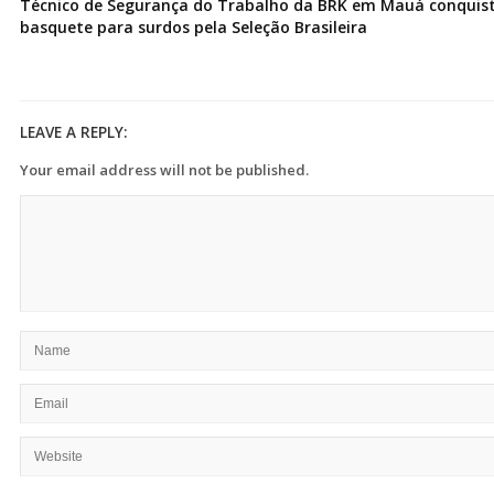
Técnico de Segurança do Trabalho da BRK em Mauá conquist
basquete para surdos pela Seleção Brasileira
LEAVE A REPLY:
Your email address will not be published.