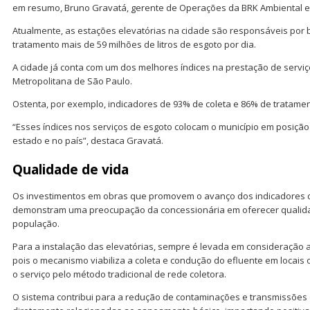
em resumo, Bruno Gravatá, gerente de Operações da BRK Ambiental 
Atualmente, as estações elevatórias na cidade são responsáveis por
tratamento mais de 59 milhões de litros de esgoto por dia.
A cidade já conta com um dos melhores índices na prestação de servi
Metropolitana de São Paulo.
Ostenta, por exemplo, indicadores de 93% de coleta e 86% de tratamen
“Esses índices nos serviços de esgoto colocam o município em posição
estado e no país”, destaca Gravatá.
Qualidade de vida
Os investimentos em obras que promovem o avanço dos indicadore
demonstram uma preocupação da concessionária em oferecer qualida
população.
Para a instalação das elevatórias, sempre é levada em consideração
pois o mecanismo viabiliza a coleta e condução do efluente em locais 
o serviço pelo método tradicional de rede coletora.
O sistema contribui para a redução de contaminações e transmissões