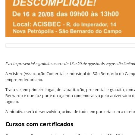
Evento presencial e gratuito ocorre de 16 a 20 de agosto. As vagas são limita
A Acisbec (Associação Comercial e Industrial de São Bernardo do Camp
empreendedorismo.
Trata-se, em primeiro lugar, de capacitação, presencial e gratuita, com
Bernardo e que faz parte da agenda comemorativa pelo aniversário d
agosto.
A iniciativa será desenvolvida, acima de tudo, em parceria com a diret
Cursos com certificados