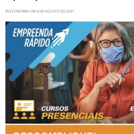
IN
ECONOMIA
ON
4 DE AGOSTO DE 2021