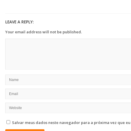
LEAVE A REPLY:
Your email address will not be published.
Salvar meus dados neste navegador para a próxima vez que eu