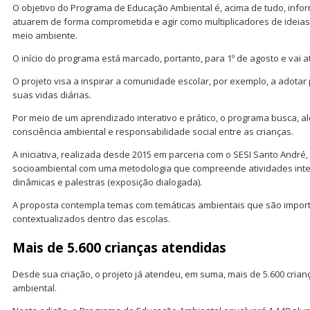
O objetivo do Programa de Educação Ambiental é, acima de tudo, infor
atuarem de forma comprometida e agir como multiplicadores de ideia
meio ambiente.
O início do programa está marcado, portanto, para 1º de agosto e vai
O projeto visa a inspirar a comunidade escolar, por exemplo, a adotar
suas vidas diárias.
Por meio de um aprendizado interativo e prático, o programa busca, al
consciência ambiental e responsabilidade social entre as crianças.
A iniciativa, realizada desde 2015 em parceria com o SESI Santo André
socioambiental com uma metodologia que compreende atividades inter
dinâmicas e palestras (exposição dialogada).
A proposta contempla temas com temáticas ambientais que são import
contextualizados dentro das escolas.
Mais de 5.600 crianças atendidas
Desde sua criação, o projeto já atendeu, em suma, mais de 5.600 cria
ambiental.