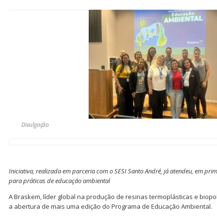
Divulgação
Iniciativa, realizada em parceria com o SESI Santo André, já atendeu, em prim
para práticas de educação ambiental
A Braskem, líder global na produção de resinas termoplásticas e biop
a abertura de mais uma edição do Programa de Educação Ambiental.