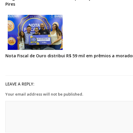
Pires
Nota Fiscal de Ouro distribui R$ 59 mil em prêmios a morad
LEAVE A REPLY:
Your email address will not be published.