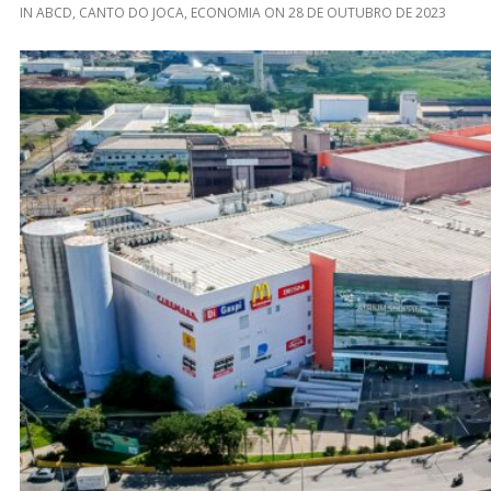
IN
ABCD
,
CANTO DO JOCA
,
ECONOMIA
ON
28 DE OUTUBRO DE 2023