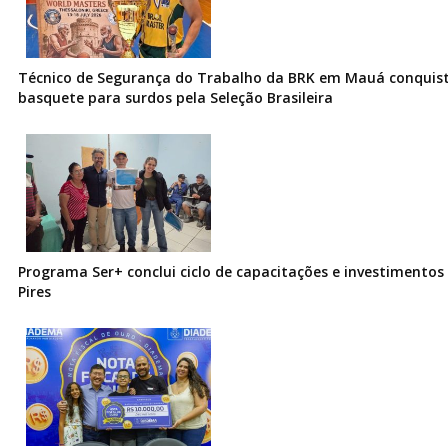
Técnico de Segurança do Trabalho da BRK em Mauá conquist
basquete para surdos pela Seleção Brasileira
Programa Ser+ conclui ciclo de capacitações e investimentos
Pires