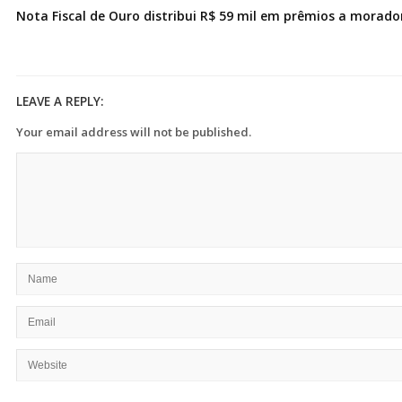
Nota Fiscal de Ouro distribui R$ 59 mil em prêmios a morad
LEAVE A REPLY:
Your email address will not be published.